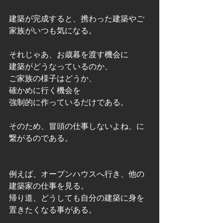
建築が完成すると、携わった建築やご
家族がいつも気になる。
それじゃあ、お歳暮を渡す機会に
建築がどうなっているのか、
ご家族の様子はどうか、
確かめに行く機会を
強制的に作っているだけである。
そのため、冒頭の仕事しないよね、に
繋がるのである。
例えば、オープンハウスへ行き、他の
建築家の仕事を見る。
帰り道、どうしても自分の建築に身を
置きたくなる事がある。