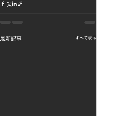
すべて表示
最新記事