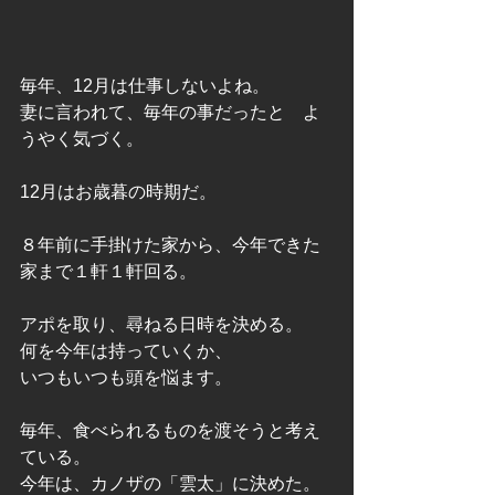
毎年、12月は仕事しないよね。
妻に言われて、毎年の事だったと　よ
うやく気づく。
12月はお歳暮の時期だ。
８年前に手掛けた家から、今年できた
家まで１軒１軒回る。
アポを取り、尋ねる日時を決める。
何を今年は持っていくか、
いつもいつも頭を悩ます。
毎年、食べられるものを渡そうと考え
ている。
今年は、カノザの「雲太」に決めた。