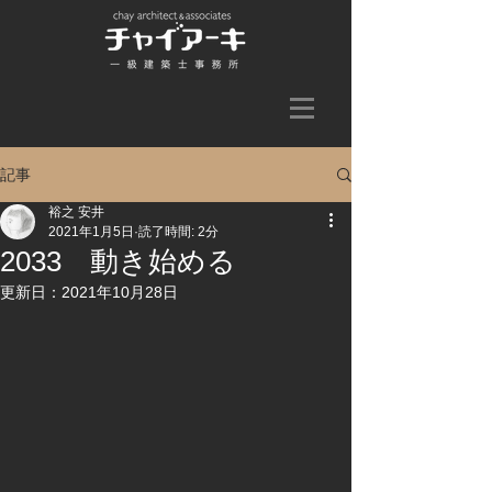
記事
裕之 安井
2021年1月5日
読了時間: 2分
2033 動き始める
更新日：
2021年10月28日