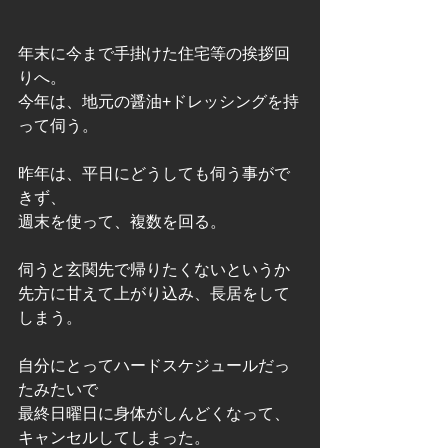
年末に今まで手掛けた住宅等の挨拶回
りへ。
今年は、地元の醤油+ドレッシングを持
って伺う。
昨年は、平日にどうしても伺う事がで
きず、
週末を使って、複数を回る。
伺うと玄関先で帰りたくないというか
先方に甘えて上がり込み、長居をして
しまう。
自分にとってハードスケジュールだっ
たみたいで
最終日曜日に身体がしんどくなって、
キャンセルしてしまった。