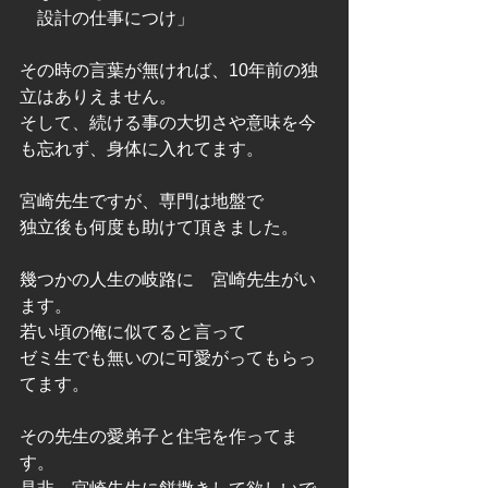
　設計の仕事につけ」
その時の言葉が無ければ、10年前の独
立はありえません。
そして、続ける事の大切さや意味を今
も忘れず、身体に入れてます。
宮崎先生ですが、専門は地盤で
独立後も何度も助けて頂きました。
幾つかの人生の岐路に　宮崎先生がい
ます。
若い頃の俺に似てると言って
ゼミ生でも無いのに可愛がってもらっ
てます。
その先生の愛弟子と住宅を作ってま
す。