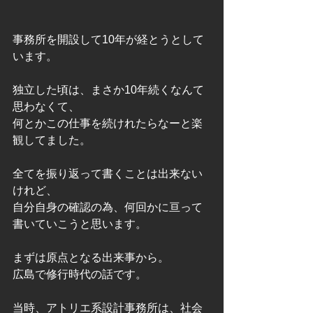
事務所を開設して10年が経とうとして
います。
独立した頃は、まさか10年続くなんて
思わなくて、
何とかこの仕事を続けれたらなーと楽
観してました。
全てを振り返って書くことは出来ない
けれど、
自分自身の確認の為、何回かに亘って
書いていこうと思います。
まずは原点となる出来事から。
広島で修行時代の話です。
当時、アトリエ系設計事務所は、社会