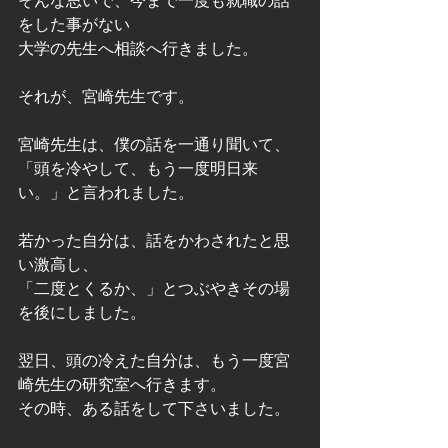
そんな思いで、今まで一度も就職の話
をした事がない
大学の先生へ相談へ行きました。
それが、宮崎先生です。
宮崎先生は、僕の話を一通り聞いて、
「頭を冷やして、もう一度明日来
い。」と言われました。
若かった自分は、話をかわされたと思
い激高し、
「二度とくるか、」とつぶやきその場
を後にしました。
翌日、頭の冷えた自分は、もう一度宮
崎先生の研究室へ行きます。
その時、ある話をして下さいました。