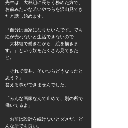
先生は、大林組に長らく務めた方で、
お前みたいな若いやつらを沢山見てき
たと話し始めます。
『自分は画家になりたいんです。でも
絵が売れないと生活できないので
　大林組で働きながら、絵を描きま
す。』という奴をたくさん見てきた
と。
「それで安井、そいつらどうなったと
思う？」
答える事ができませんでした。
「みんな画家なんて止めて、別の所で
働いてるよ」
「お前は設計を続けないとダメだ。ど
んな所でも良い。