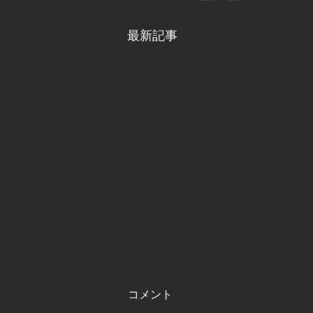
最新記事
コメント