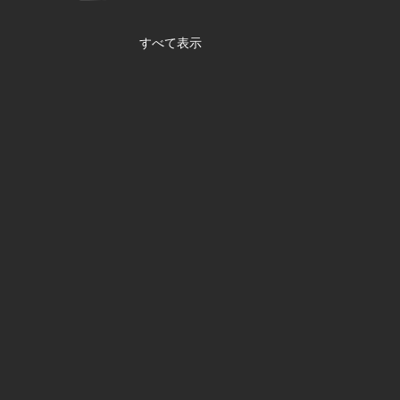
すべて表示