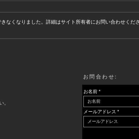
2103 町内会
210
できなくなりました。詳細はサイト所有者にお問い合わせくだ
​お問合わせ:
お名前
い。
メールアドレス