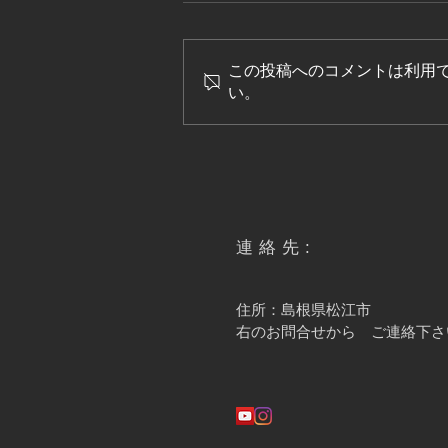
この投稿へのコメントは利用
い。
2014 吉田豊建築設計事務所
連絡先:
住所：
島根県松江市
​右のお問合せから ご連絡下さ