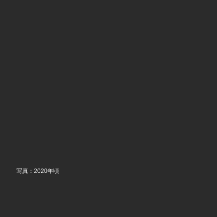
　　写真：2020年頃