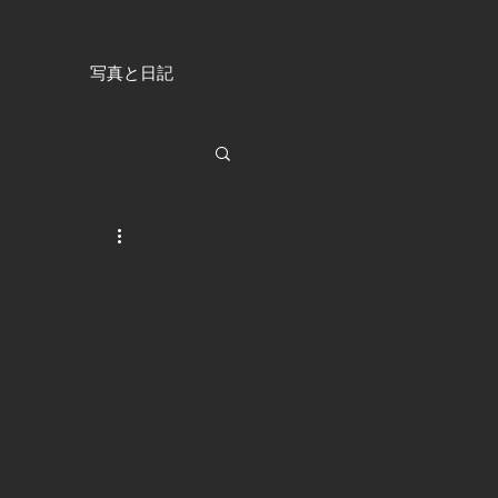
写真と日記