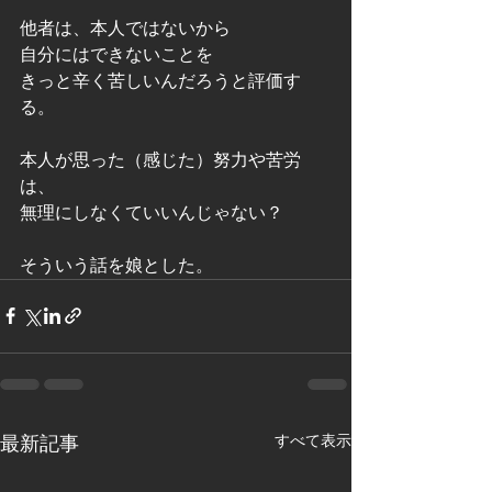
他者は、本人ではないから
自分にはできないことを
きっと辛く苦しいんだろうと評価す
る。
本人が思った（感じた）努力や苦労
は、
無理にしなくていいんじゃない？
そういう話を娘とした。
すべて表示
最新記事