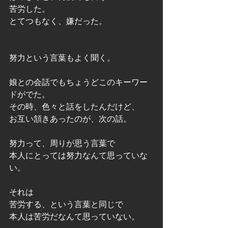
苦労した。
とてつもなく、嫌だった。
努力という言葉もよく聞く。
娘との会話でもちょうどこのキーワー
ドがでた。
その時、色々と話をしたんだけど、
お互い頷きあったのが、次の話。
努力って、周りが思う言葉で
本人にとっては努力なんて思っていな
い。
それは
苦労する、という言葉と同じで
本人は苦労だなんて思っていない。